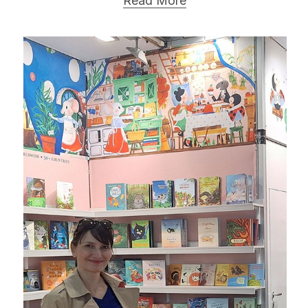
Read More