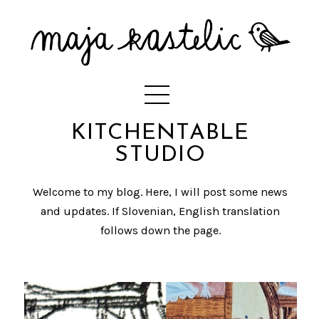
KITCHENTABLE
STUDIO
Welcome to my blog. Here, I will post some news
and updates. If Slovenian, English translation
follows down the page.